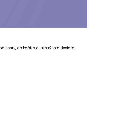
 cesty, do kočíka aj ako rýchla desiata.