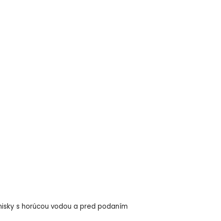
o misky s horúcou vodou a pred podaním