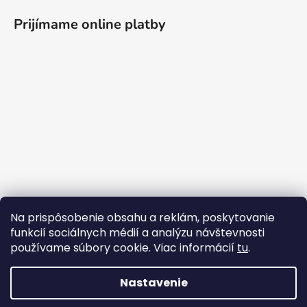
Prijímame online platby
Na prispôsobenie obsahu a reklám, poskytovanie
funkcií sociálnych médií a analýzu návštevnosti
používame súbory cookie. Viac informácií
tu
.
Nastavenie