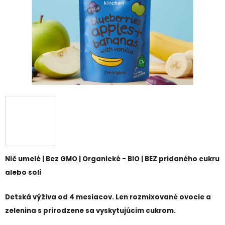
Nič umelé | Bez GMO | Organické - BIO | BEZ pridaného cukru
alebo soli
Detská výživa od 4 mesiacov. Len rozmixované ovocie a
zelenina s prirodzene sa vyskytujúcim cukrom.